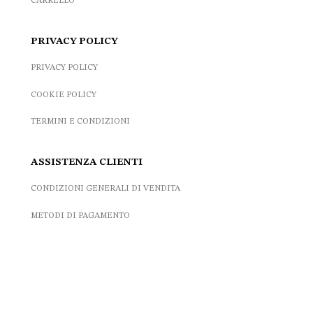
CARRELLO
PRIVACY POLICY
PRIVACY POLICY
COOKIE POLICY
TERMINI E CONDIZIONI
ASSISTENZA CLIENTI
CONDIZIONI GENERALI DI VENDITA
METODI DI PAGAMENTO