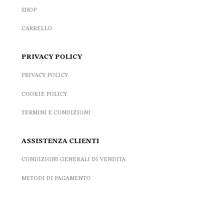
SHOP
CARRELLO
PRIVACY POLICY
PRIVACY POLICY
COOKIE POLICY
TERMINI E CONDIZIONI
ASSISTENZA CLIENTI
CONDIZIONI GENERALI DI VENDITA
METODI DI PAGAMENTO