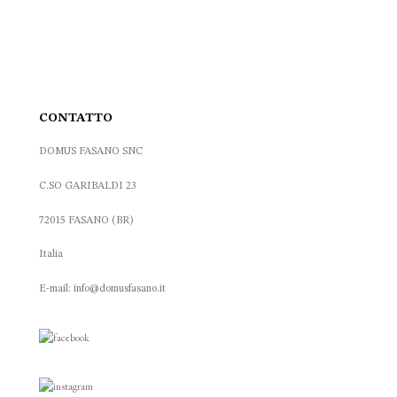
CONTATTO
DOMUS FASANO SNC
C.SO GARIBALDI 23
72015 FASANO (BR)
Italia
E-mail: info@domusfasano.it