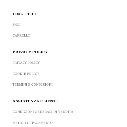
LINK UTILI
SHOP
CARRELLO
PRIVACY POLICY
PRIVACY POLICY
COOKIE POLICY
TERMINI E CONDIZIONI
ASSISTENZA CLIENTI
CONDIZIONI GENERALI DI VENDITA
METODI DI PAGAMENTO