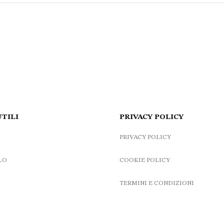
UTILI
PRIVACY POLICY
PRIVACY POLICY
LO
COOKIE POLICY
TERMINI E CONDIZIONI