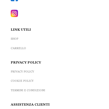
LINK UTILI
SHOP
CARRELLO
PRIVACY POLICY
PRIVACY POLICY
COOKIE POLICY
TERMINI E CONDIZIONI
ASSISTENZA CLIENTI