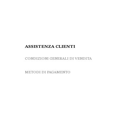
ASSISTENZA CLIENTI
CONDIZIONI GENERALI DI VENDITA
METODI DI PAGAMENTO