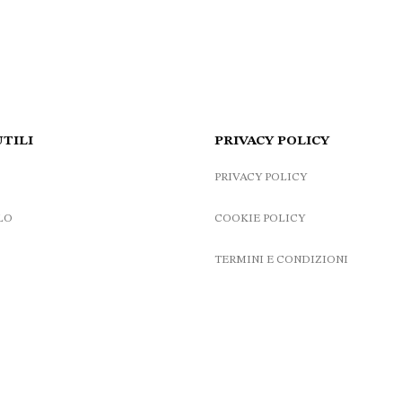
UTILI
PRIVACY POLICY
PRIVACY POLICY
LO
COOKIE POLICY
TERMINI E CONDIZIONI