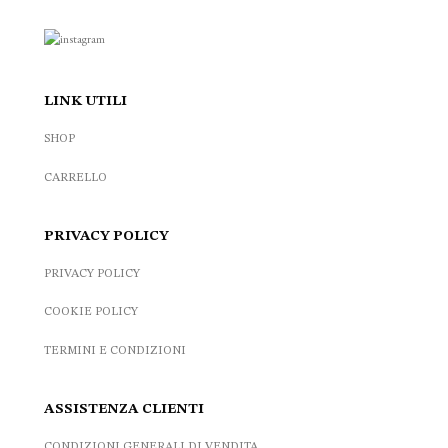
LINK UTILI
SHOP
CARRELLO
PRIVACY POLICY
PRIVACY POLICY
COOKIE POLICY
TERMINI E CONDIZIONI
ASSISTENZA CLIENTI
CONDIZIONI GENERALI DI VENDITA