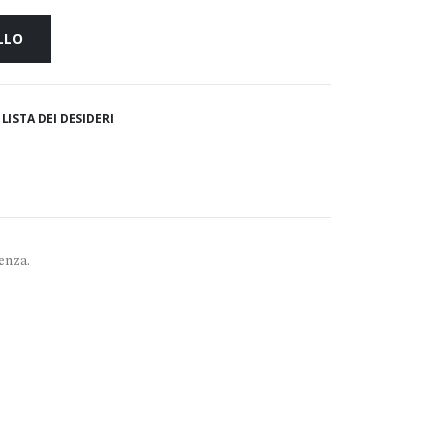
LLO
LISTA DEI DESIDERI
enza.