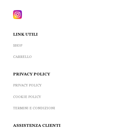
LINK UTILI
SHOP
CARRELLO
PRIVACY POLICY
PRIVACY POLICY
COOKIE POLICY
TERMINI E CONDIZIONI
ASSISTENZA CLIENTI