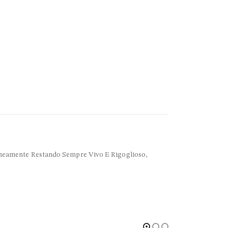
neamente Restando Sempre Vivo E Rigoglioso,