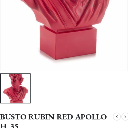
BUSTO RUBIN RED APOLLO
H. 35