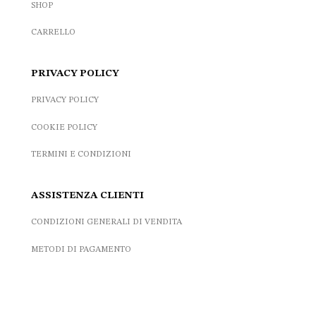
SHOP
CARRELLO
PRIVACY POLICY
PRIVACY POLICY
COOKIE POLICY
TERMINI E CONDIZIONI
ASSISTENZA CLIENTI
CONDIZIONI GENERALI DI VENDITA
METODI DI PAGAMENTO