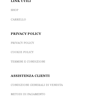
LINK UTILI
SHOP
CARRELLO
PRIVACY POLICY
PRIVACY POLICY
COOKIE POLICY
TERMINI E CONDIZIONI
ASSISTENZA CLIENTI
CONDIZIONI GENERALI DI VENDITA
METODI DI PAGAMENTO