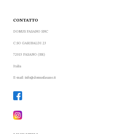
CONTATTO
DOMUS FASANO SNC
C.SO GARIBALDI 23
72015 FASANO (BR)
Italia
E-mail: info@domusfasano.it