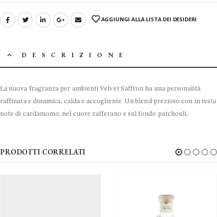
AGGIUNGI ALLA LISTA DEI DESIDERI
DESCRIZIONE
La nuova fragranza per ambienti Velvet Saffron ha una personalità
raffinata e dinamica, calda e accogliente. Un blend prezioso con in testa
note di cardamomo, nel cuore zafferano e sul fondo patchouli.
PRODOTTI CORRELATI