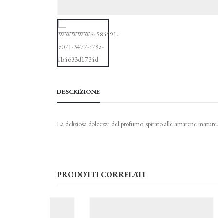
DESCRIZIONE
La deliziosa dolcezza del profumo ispirato alle amarene mature.
PRODOTTI CORRELATI