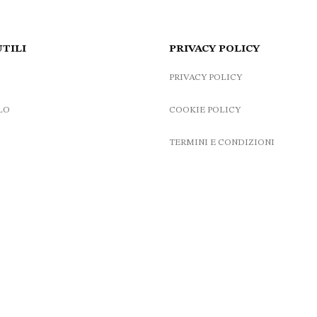
UTILI
PRIVACY POLICY
PRIVACY POLICY
LO
COOKIE POLICY
TERMINI E CONDIZIONI