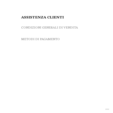
ASSISTENZA CLIENTI
CONDIZIONI GENERALI DI VENDITA
METODI DI PAGAMENTO