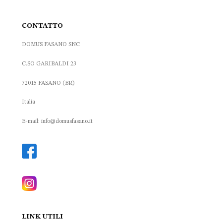
CONTATTO
DOMUS FASANO SNC
C.SO GARIBALDI 23
72015 FASANO (BR)
Italia
E-mail: info@domusfasano.it
LINK UTILI