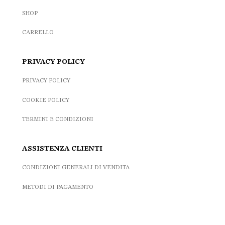
SHOP
CARRELLO
PRIVACY POLICY
PRIVACY POLICY
COOKIE POLICY
TERMINI E CONDIZIONI
ASSISTENZA CLIENTI
CONDIZIONI GENERALI DI VENDITA
METODI DI PAGAMENTO