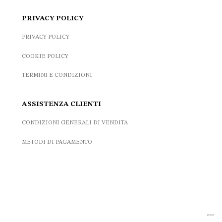
PRIVACY POLICY
PRIVACY POLICY
COOKIE POLICY
TERMINI E CONDIZIONI
ASSISTENZA CLIENTI
CONDIZIONI GENERALI DI VENDITA
METODI DI PAGAMENTO