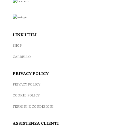
LINK UTILI
SHOP
CARRELLO
PRIVACY POLICY
PRIVACY POLICY
COOKIE POLICY
TERMINI E CONDIZIONI
ASSISTENZA CLIENTI