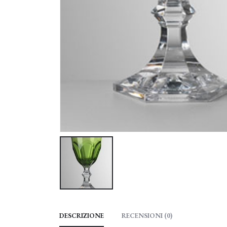
DESCRIZIONE
RECENSIONI (0)