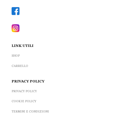
LINK UTILI
SHOP
CARRELLO
PRIVACY POLICY
PRIVACY POLICY
COOKIE POLICY
TERMINI E CONDIZIONI