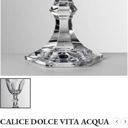
CALICE DOLCE VITA ACQUA