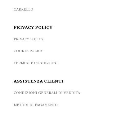
CARRELLO
PRIVACY POLICY
PRIVACY POLICY
COOKIE POLICY
TERMINI E CONDIZIONI
ASSISTENZA CLIENTI
CONDIZIONI GENERALI DI VENDITA
METODI DI PAGAMENTO