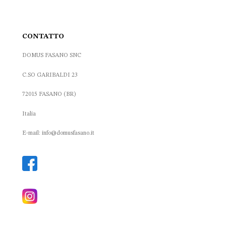
CONTATTO
DOMUS FASANO SNC
C.SO GARIBALDI 23
72015 FASANO (BR)
Italia
E-mail: info@domusfasano.it