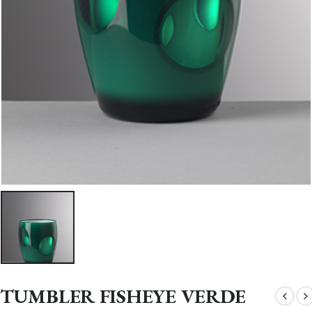
TUMBLER FISHEYE VERDE