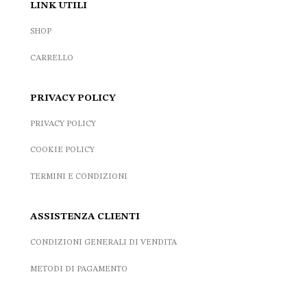
LINK UTILI
SHOP
CARRELLO
PRIVACY POLICY
PRIVACY POLICY
COOKIE POLICY
TERMINI E CONDIZIONI
ASSISTENZA CLIENTI
CONDIZIONI GENERALI DI VENDITA
METODI DI PAGAMENTO