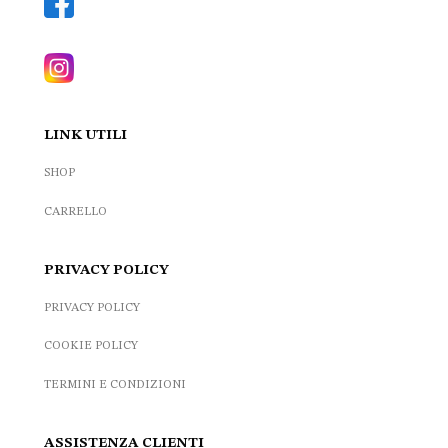
LINK UTILI
SHOP
CARRELLO
PRIVACY POLICY
PRIVACY POLICY
COOKIE POLICY
TERMINI E CONDIZIONI
ASSISTENZA CLIENTI