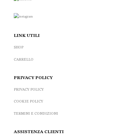
LINK UTILI
SHOP
CARRELLO
PRIVACY POLICY
PRIVACY POLICY
COOKIE POLICY
TERMINI E CONDIZIONI
ASSISTENZA CLIENTI