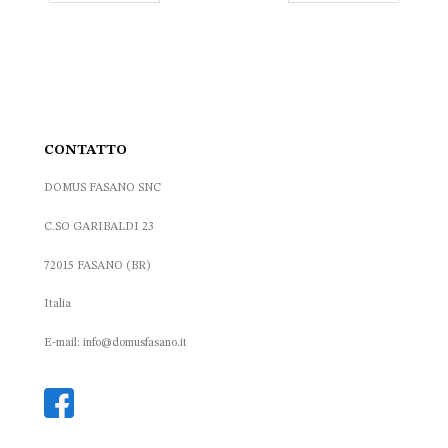
CONTATTO
DOMUS FASANO SNC
C.SO GARIBALDI 23
72015 FASANO (BR)
Italia
E-mail: info@domusfasano.it