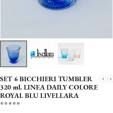
SET 6 BICCHIERI TUMBLER
320 ml. LINEA DAILY COLORE
ROYAL BLU LIVELLARA
0
Di 5