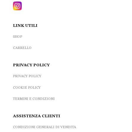
LINK UTILI
SHOP
CARRELLO
PRIVACY POLICY
PRIVACY POLICY
COOKIE POLICY
TERMINI E CONDIZIONI
ASSISTENZA CLIENTI
CONDIZIONI GENERALI DI VENDITA