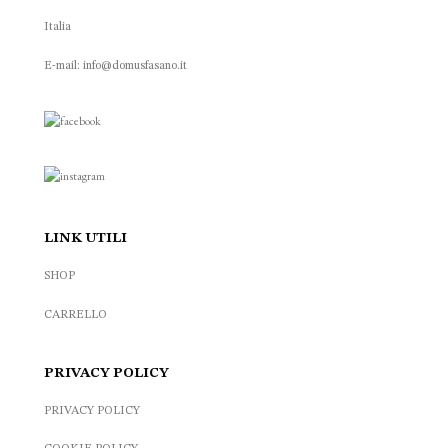
Italia
E-mail: info@domusfasano.it
LINK UTILI
SHOP
CARRELLO
PRIVACY POLICY
PRIVACY POLICY