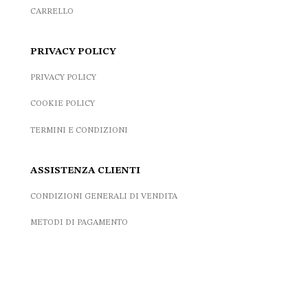
CARRELLO
PRIVACY POLICY
PRIVACY POLICY
COOKIE POLICY
TERMINI E CONDIZIONI
ASSISTENZA CLIENTI
CONDIZIONI GENERALI DI VENDITA
METODI DI PAGAMENTO