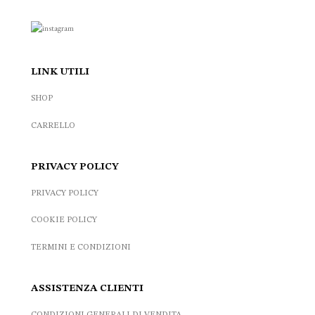
LINK UTILI
SHOP
CARRELLO
PRIVACY POLICY
PRIVACY POLICY
COOKIE POLICY
TERMINI E CONDIZIONI
ASSISTENZA CLIENTI
CONDIZIONI GENERALI DI VENDITA