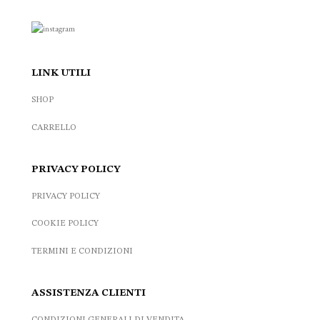
LINK UTILI
SHOP
CARRELLO
PRIVACY POLICY
PRIVACY POLICY
COOKIE POLICY
TERMINI E CONDIZIONI
ASSISTENZA CLIENTI
CONDIZIONI GENERALI DI VENDITA