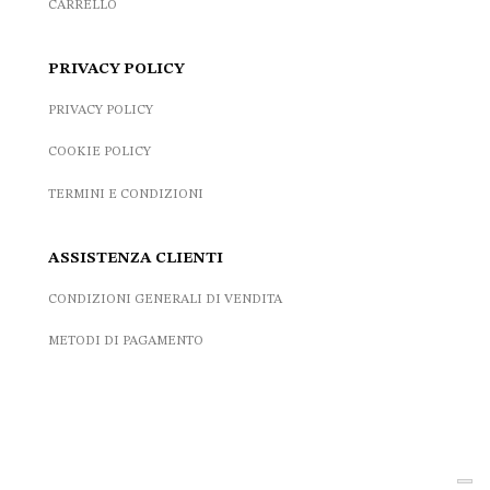
CARRELLO
PRIVACY POLICY
PRIVACY POLICY
COOKIE POLICY
TERMINI E CONDIZIONI
ASSISTENZA CLIENTI
CONDIZIONI GENERALI DI VENDITA
METODI DI PAGAMENTO