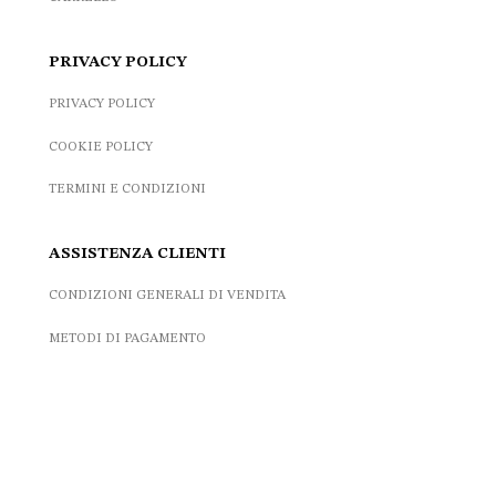
PRIVACY POLICY
PRIVACY POLICY
COOKIE POLICY
TERMINI E CONDIZIONI
ASSISTENZA CLIENTI
CONDIZIONI GENERALI DI VENDITA
METODI DI PAGAMENTO