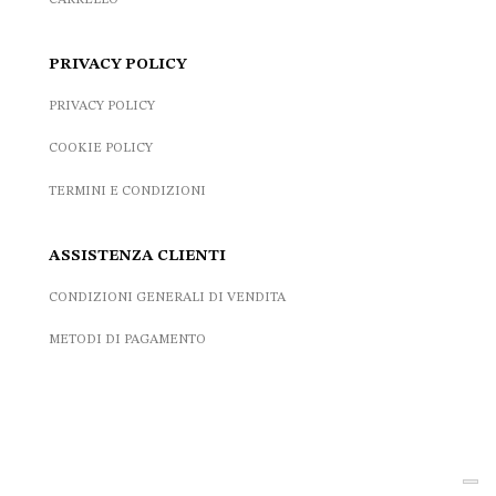
PRIVACY POLICY
PRIVACY POLICY
COOKIE POLICY
TERMINI E CONDIZIONI
ASSISTENZA CLIENTI
CONDIZIONI GENERALI DI VENDITA
METODI DI PAGAMENTO