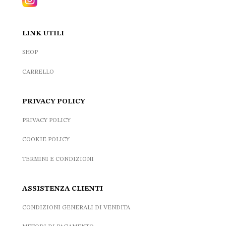
LINK UTILI
SHOP
CARRELLO
PRIVACY POLICY
PRIVACY POLICY
COOKIE POLICY
TERMINI E CONDIZIONI
ASSISTENZA CLIENTI
CONDIZIONI GENERALI DI VENDITA