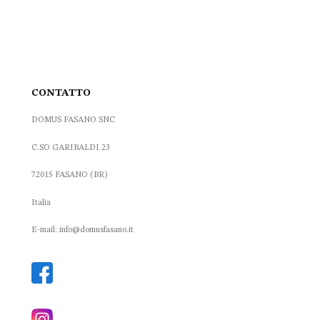
CONTATTO
DOMUS FASANO SNC
C.SO GARIBALDI 23
72015 FASANO (BR)
Italia
E-mail: info@domusfasano.it