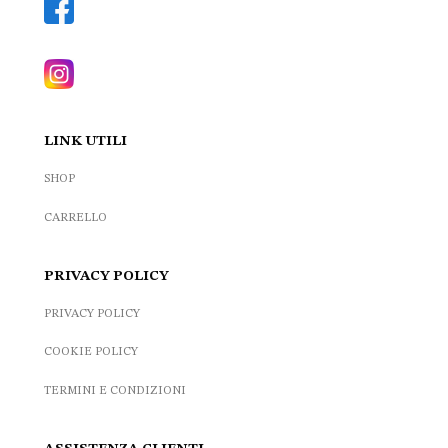
LINK UTILI
SHOP
CARRELLO
PRIVACY POLICY
PRIVACY POLICY
COOKIE POLICY
TERMINI E CONDIZIONI