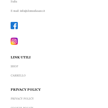
Italia
E-mail: info@domusfasano.it
LINK UTILI
SHOP
CARRELLO
PRIVACY POLICY
PRIVACY POLICY
COOKIE POLICY