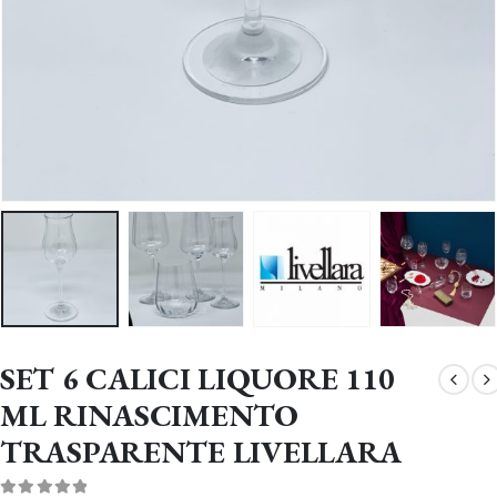
SET 6 CALICI LIQUORE 110
ML RINASCIMENTO
TRASPARENTE LIVELLARA