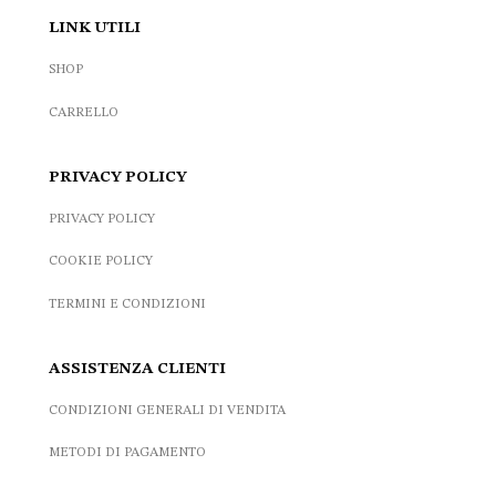
LINK UTILI
SHOP
CARRELLO
PRIVACY POLICY
PRIVACY POLICY
COOKIE POLICY
TERMINI E CONDIZIONI
ASSISTENZA CLIENTI
CONDIZIONI GENERALI DI VENDITA
METODI DI PAGAMENTO