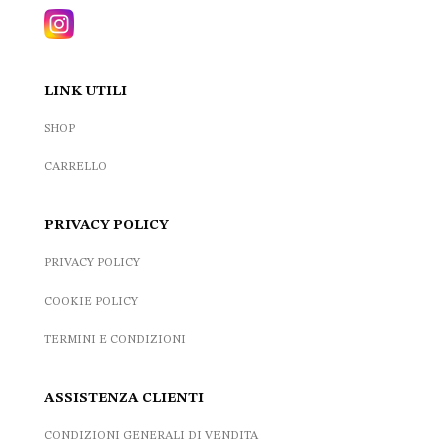
LINK UTILI
SHOP
CARRELLO
PRIVACY POLICY
PRIVACY POLICY
COOKIE POLICY
TERMINI E CONDIZIONI
ASSISTENZA CLIENTI
CONDIZIONI GENERALI DI VENDITA