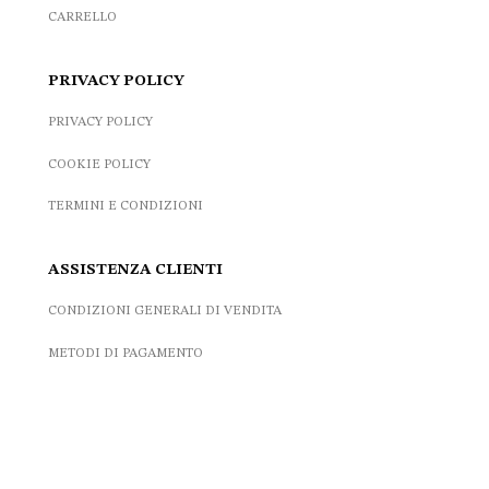
CARRELLO
PRIVACY POLICY
PRIVACY POLICY
COOKIE POLICY
TERMINI E CONDIZIONI
ASSISTENZA CLIENTI
CONDIZIONI GENERALI DI VENDITA
METODI DI PAGAMENTO