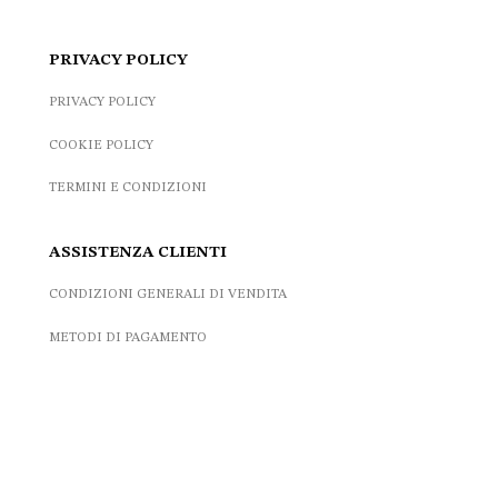
PRIVACY POLICY
PRIVACY POLICY
COOKIE POLICY
TERMINI E CONDIZIONI
ASSISTENZA CLIENTI
CONDIZIONI GENERALI DI VENDITA
METODI DI PAGAMENTO