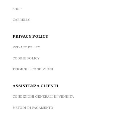
SHOP
CARRELLO
PRIVACY POLICY
PRIVACY POLICY
COOKIE POLICY
TERMINI E CONDIZIONI
ASSISTENZA CLIENTI
CONDIZIONI GENERALI DI VENDITA
METODI DI PAGAMENTO