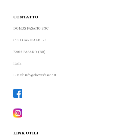
CONTATTO
DOMUS FASANO SNC
C.SO GARIBALDI 23
72015 FASANO (BR)
Italia
E-mail: info@domusfasano.it
LINK UTILI