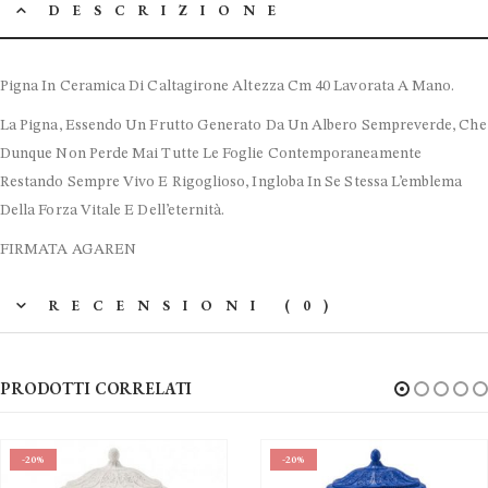
DESCRIZIONE
Pigna In Ceramica Di Caltagirone Altezza Cm 40 Lavorata A Mano.
La Pigna, Essendo Un Frutto Generato Da Un Albero Sempreverde, Che
Dunque Non Perde Mai Tutte Le Foglie Contemporaneamente
Restando Sempre Vivo E Rigoglioso, Ingloba In Se Stessa L’emblema
Della Forza Vitale E Dell’eternità.
FIRMATA AGAREN
RECENSIONI (0)
PRODOTTI CORRELATI
-20%
-10%