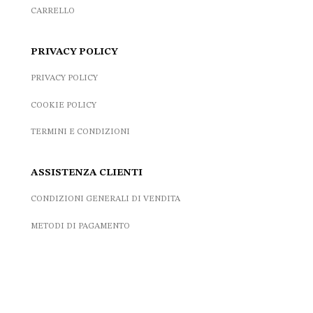
CARRELLO
PRIVACY POLICY
PRIVACY POLICY
COOKIE POLICY
TERMINI E CONDIZIONI
ASSISTENZA CLIENTI
CONDIZIONI GENERALI DI VENDITA
METODI DI PAGAMENTO