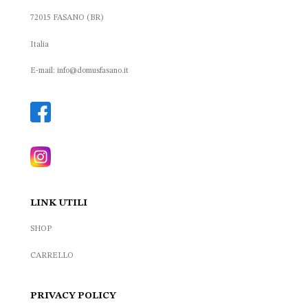
72015 FASANO (BR)
Italia
E-mail: info@domusfasano.it
LINK UTILI
SHOP
CARRELLO
PRIVACY POLICY