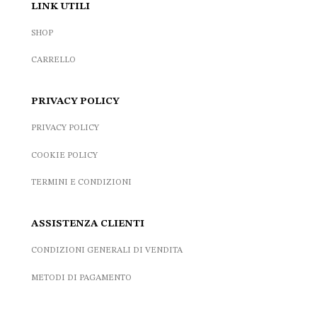
LINK UTILI
SHOP
CARRELLO
PRIVACY POLICY
PRIVACY POLICY
COOKIE POLICY
TERMINI E CONDIZIONI
ASSISTENZA CLIENTI
CONDIZIONI GENERALI DI VENDITA
METODI DI PAGAMENTO