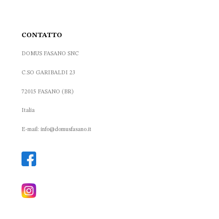
CONTATTO
DOMUS FASANO SNC
C.SO GARIBALDI 23
72015 FASANO (BR)
Italia
E-mail: info@domusfasano.it