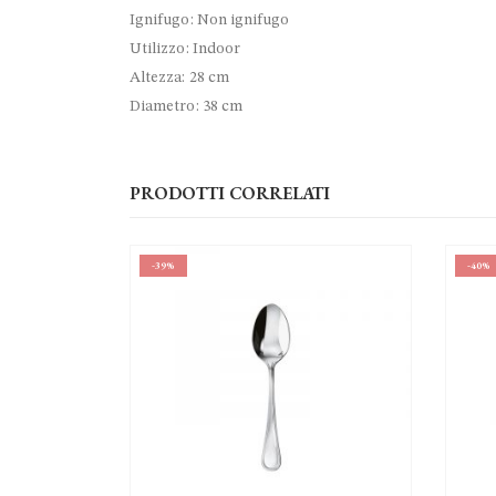
Ignifugo: Non ignifugo
Utilizzo: Indoor
Altezza: 28 cm
Diametro: 38 cm
PRODOTTI CORRELATI
-40%