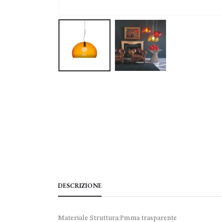
DESCRIZIONE
Materiale Struttura:Pmma trasparente