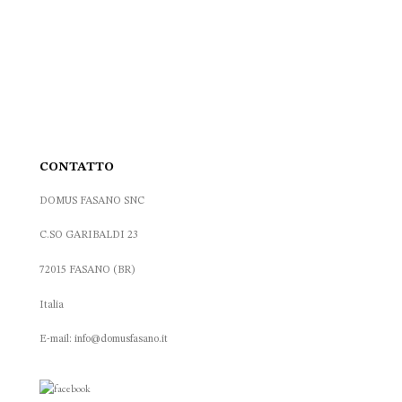
CONTATTO
DOMUS FASANO SNC
C.SO GARIBALDI 23
72015 FASANO (BR)
Italia
E-mail: info@domusfasano.it