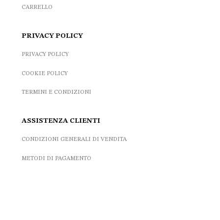
CARRELLO
PRIVACY POLICY
PRIVACY POLICY
COOKIE POLICY
TERMINI E CONDIZIONI
ASSISTENZA CLIENTI
CONDIZIONI GENERALI DI VENDITA
METODI DI PAGAMENTO