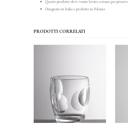
Questo prodotto deve venire lavato a mano per preserva
Disegnato in Italia e prodotto in Polonia
PRODOTTI CORRELATI