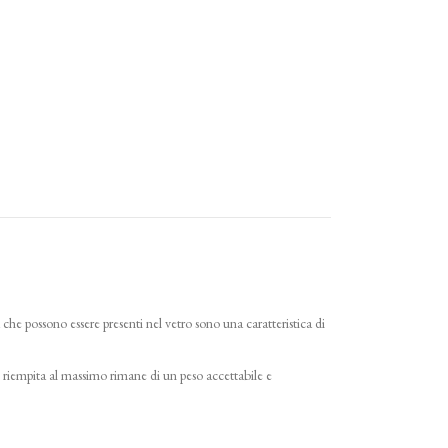
a che possono essere presenti nel vetro sono una caratteristica di
 riempita al massimo rimane di un peso accettabile e