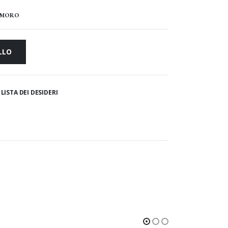
I MORO
LLO
LISTA DEI DESIDERI