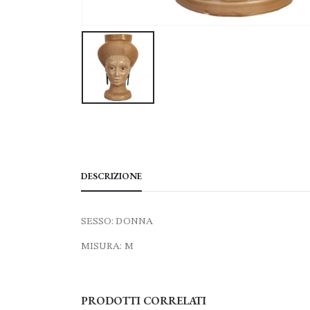
DESCRIZIONE
SESSO: DONNA
MISURA: M
PRODOTTI CORRELATI