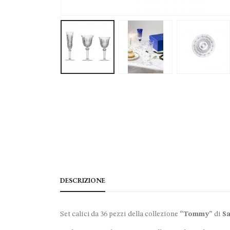
DESCRIZIONE
Set calici da 36 pezzi della collezione
“Tommy”
di
Sa