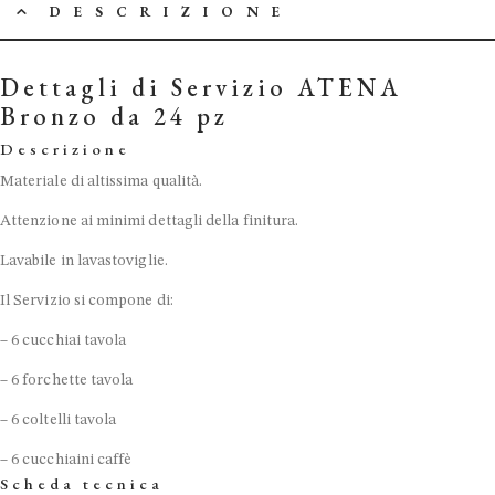
DESCRIZIONE
Dettagli di Servizio ATENA
Bronzo da 24 pz
Descrizione
Materiale di altissima qualità.
Attenzione ai minimi dettagli della finitura.
Lavabile in lavastoviglie.
Il Servizio si compone di:
– 6 cucchiai tavola
– 6 forchette tavola
– 6 coltelli tavola
– 6 cucchiaini caffè
Scheda tecnica