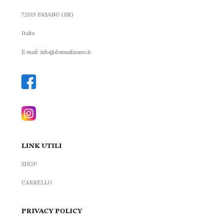
72015 FASANO (BR)
Italia
E-mail: info@domusfasano.it
LINK UTILI
SHOP
CARRELLO
PRIVACY POLICY