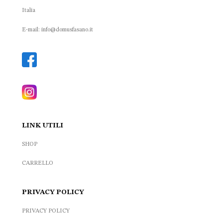
Italia
E-mail: info@domusfasano.it
LINK UTILI
SHOP
CARRELLO
PRIVACY POLICY
PRIVACY POLICY