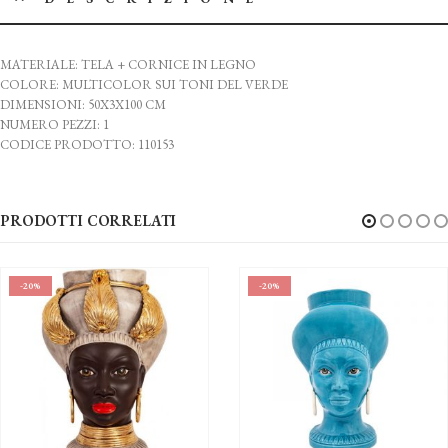
MATERIALE: TELA + CORNICE IN LEGNO
COLORE: MULTICOLOR SUI TONI DEL VERDE
DIMENSIONI: 50X3X100 CM
NUMERO PEZZI: 1
CODICE PRODOTTO: 110153
PRODOTTI CORRELATI
-20%
-20%